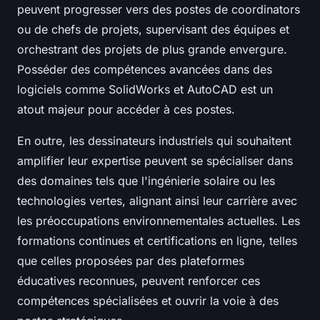
peuvent progresser vers des postes de coordinators
ou de chefs de projets, supervisant des équipes et
orchestrant des projets de plus grande envergure.
Posséder des compétences avancées dans des
logiciels comme SolidWorks et AutoCAD est un
atout majeur pour accéder à ces postes.
En outre, les dessinateurs industriels qui souhaitent
amplifier leur expertise peuvent se spécialiser dans
des domaines tels que l'ingénierie solaire ou les
technologies vertes, alignant ainsi leur carrière avec
les préoccupations environnementales actuelles. Les
formations continues et certifications en ligne, telles
que celles proposées par des plateformes
éducatives reconnues, peuvent renforcer ces
compétences spécialisées et ouvrir la voie à des