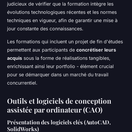
judicieux de vérifier que la formation intègre les
évolutions technologiques récentes et les normes
techniques en vigueur, afin de garantir une mise à
jour constante des connaissances.
Les formations qui incluent un projet de fin d'études
permettent aux participants de
concrétiser leurs
acquis
sous la forme de réalisations tangibles,
enrichissant ainsi leur portfolio - élément crucial
pour se démarquer dans un marché du travail
concurrentiel.
Outils et logiciels de conception
assistée par ordinateur (CAO)
Présentation des logiciels clés (AutoCAD,
SolidWorks)