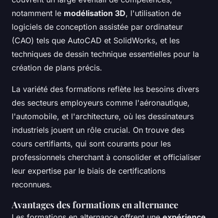
notamment le
modélisation 3D
, l'utilisation de
logiciels de conception assistée par ordinateur
(CAO) tels que AutoCAD et SolidWorks, et les
techniques de dessin technique essentielles pour la
création de plans précis.
La variété des formations reflète les besoins divers
des secteurs employeurs comme l'aéronautique,
l'automobile, et l'architecture, où les dessinateurs
industriels jouent un rôle crucial. On trouve des
cours certifiants, qui sont courants pour les
professionnels cherchant à consolider et officialiser
leur expertise par le biais de certifications
reconnues.
Avantages des formations en alternance
Les formations en alternance offrent une
expérience