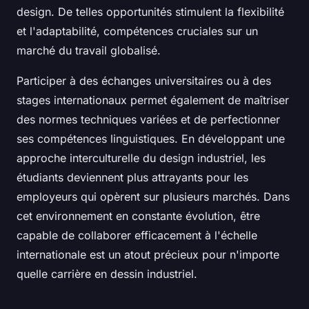
design. De telles opportunités stimulent la flexibilité
et l'adaptabilité, compétences cruciales sur un
marché du travail globalisé.
Participer à des échanges universitaires ou à des
stages internationaux permet également de maîtriser
des normes techniques variées et de perfectionner
ses compétences linguistiques. En développant une
approche interculturelle du design industriel, les
étudiants deviennent plus attrayants pour les
employeurs qui opèrent sur plusieurs marchés. Dans
cet environnement en constante évolution, être
capable de collaborer efficacement à l'échelle
internationale est un atout précieux pour n'importe
quelle carrière en dessin industriel.