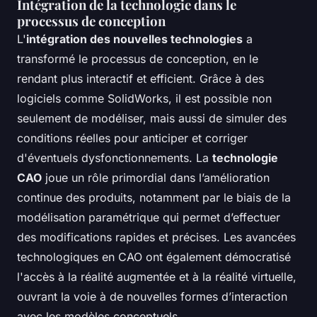
Intégration de la technologie dans le
processus de conception
L'
intégration des nouvelles technologies
a
transformé le processus de conception, en le
rendant plus interactif et efficient. Grâce à des
logiciels comme SolidWorks, il est possible non
seulement de modéliser, mais aussi de simuler des
conditions réelles pour anticiper et corriger
d'éventuels dysfonctionnements. La
technologie
CAO
joue un rôle primordial dans l’amélioration
continue des produits, notamment par le biais de la
modélisation paramétrique qui permet d’effectuer
des modifications rapides et précises. Les avancées
technologiques en CAO ont également démocratisé
l'accès à la réalité augmentée et à la réalité virtuelle,
ouvrant la voie à de nouvelles formes d’interaction
avec les modèles conceptuels.