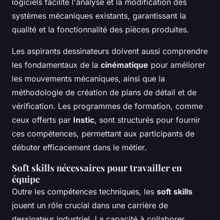
logiciels facilite l'analyse et la modification des
systèmes mécaniques existants, garantissant la
qualité et la fonctionnalité des pièces produites.
Les aspirants dessinateurs doivent aussi comprendre
les fondamentaux de la
cinématique
pour améliorer
les mouvements mécaniques, ainsi que la
méthodologie de création de plans de détail et de
vérification. Les programmes de formation, comme
ceux offerts par
Instic
, sont structurés pour fournir
ces compétences, permettant aux participants de
débuter efficacement dans le métier.
Soft skills nécessaires pour travailler en
équipe
Outre les compétences techniques, les
soft skills
jouent un rôle crucial dans une carrière de
dessinateur industriel. La capacité à collaborer