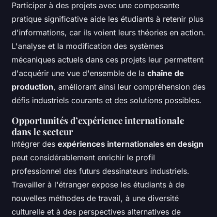
Participer à des projets avec une composante
pratique significative aide les étudiants à retenir plus
d'informations, car ils voient leurs théories en action.
L'analyse et la modification des systèmes
mécaniques actuels dans ces projets leur permettent
d'acquérir une vue d'ensemble de la
chaîne de
production
, améliorant ainsi leur compréhension des
défis industriels courants et des solutions possibles.
Opportunités d’expérience internationale
dans le secteur
Intégrer des
expériences internationales en design
peut considérablement enrichir le profil
professionnel des futurs dessinateurs industriels.
Travailler à l'étranger expose les étudiants à de
nouvelles méthodes de travail, à une diversité
culturelle et à des perspectives alternatives de