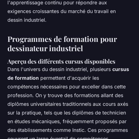
l'apprentissage continu pour répondre aux
exigences croissantes du marché du travail en
dessin industriel.
Programmes de formation pour
dessinateur industriel
Aperçu des différents cursus disponibles
Dans l'univers du dessin industriel, plusieurs
cursus
de formation
permettent d'acquérir les
compétences nécessaires pour exceller dans cette
profession. On y trouve des formations allant des
diplômes universitaires traditionnels aux cours axés
sur la pratique, tels que les diplômes de technicien
en études mécaniques, fréquemment proposés par
des établissements comme Instic. Ces programmes
couvrent un large éventail de compétences,