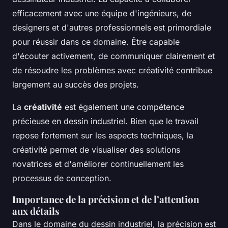
efficacement avec une équipe d'ingénieurs, de
designers et d'autres professionnels est primordiale
pour réussir dans ce domaine. Être capable
d'écouter activement, de communiquer clairement et
de résoudre les problèmes avec créativité contribue
largement au succès des projets.
La
créativité
est également une compétence
précieuse en dessin industriel. Bien que le travail
repose fortement sur les aspects techniques, la
créativité permet de visualiser des solutions
novatrices et d'améliorer continuellement les
processus de conception.
Importance de la précision et de l’attention
aux détails
Dans le domaine du dessin industriel, la précision est