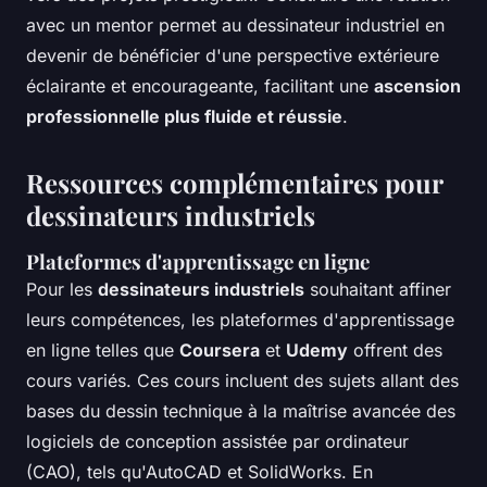
avec un mentor permet au dessinateur industriel en
devenir de bénéficier d'une perspective extérieure
éclairante et encourageante, facilitant une
ascension
professionnelle plus fluide et réussie
.
Ressources complémentaires pour
dessinateurs industriels
Plateformes d'apprentissage en ligne
Pour les
dessinateurs industriels
souhaitant affiner
leurs compétences, les plateformes d'apprentissage
en ligne telles que
Coursera
et
Udemy
offrent des
cours variés. Ces cours incluent des sujets allant des
bases du dessin technique à la maîtrise avancée des
logiciels de conception assistée par ordinateur
(CAO), tels qu'AutoCAD et SolidWorks. En