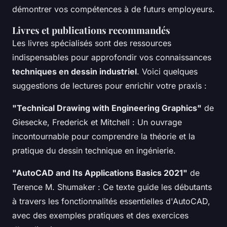
démontrer vos compétences à de futurs employeurs.
Livres et publications recommandés
Les livres spécialisés sont des ressources
indispensables pour approfondir vos connaissances
techniques en dessin industriel
. Voici quelques
suggestions de lectures pour enrichir votre praxis :
"Technical Drawing with Engineering Graphics"
de
Giesecke, Frederick et Mitchell : Un ouvrage
incontournable pour comprendre la théorie et la
pratique du dessin technique en ingénierie.
"AutoCAD and Its Applications Basics 2021"
de
Terence M. Shumaker : Ce texte guide les débutants
à travers les fonctionnalités essentielles d'AutoCAD,
avec des exemples pratiques et des exercices