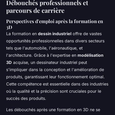
Débouchés professionnels et
parcours de carrière
Perspectives d'emploi après la formation en
3D
La formation en
dessin industriel
offre de vastes
opportunités professionnelles dans divers secteurs
tels que l'automobile, l'aéronautique, et
l'architecture. Grâce à l'expertise en
modélisation
3D
acquise, un dessinateur industriel peut
s'impliquer dans la conception et l'amélioration de
produits, garantissant leur fonctionnement optimal.
Cette compétence est essentielle dans des industries
où la qualité et la précision sont cruciales pour le
succès des produits.
Les débouchés après une formation en 3D ne se