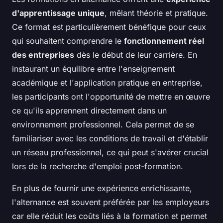
d'apprentissage unique
, mêlant théorie et pratique.
Ce format est particulièrement bénéfique pour ceux
qui souhaitent comprendre le
fonctionnement réel
des entreprises
dès le début de leur carrière. En
instaurant un équilibre entre l'enseignement
académique et l'application pratique en entreprise,
les participants ont l'opportunité de mettre en œuvre
ce qu'ils apprennent directement dans un
environnement professionnel. Cela permet de se
familiariser avec les conditions de travail et d'établir
un réseau professionnel, ce qui peut s'avérer crucial
lors de la recherche d'emploi post-formation.
En plus de fournir une expérience enrichissante,
l'alternance est souvent préférée par les employeurs
car elle réduit les coûts liés à la formation et permet