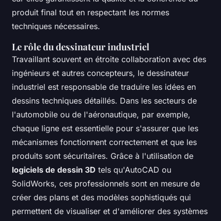
produit final tout en respectant les normes
techniques nécessaires.
Le rôle du dessinateur industriel
Travaillant souvent en étroite collaboration avec des
ingénieurs et autres concepteurs, le dessinateur
industriel est responsable de traduire les idées en
dessins techniques détaillés. Dans les secteurs de
l'automobile ou de l'aéronautique, par exemple,
chaque ligne est essentielle pour s'assurer que les
mécanismes fonctionnent correctement et que les
produits sont sécuritaires. Grâce à l'utilisation de
logiciels de dessin 3D
tels qu'AutoCAD ou
SolidWorks, ces professionnels sont en mesure de
créer des plans et des modèles sophistiqués qui
permettent de visualiser et d'améliorer des systèmes