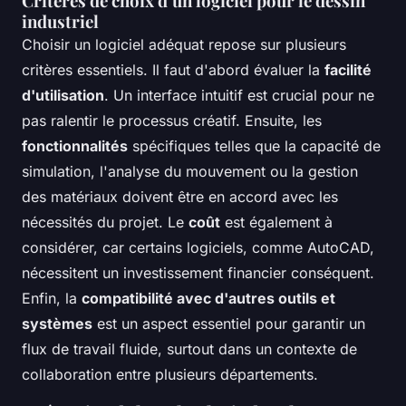
Critères de choix d’un logiciel pour le dessin
industriel
Choisir un logiciel adéquat repose sur plusieurs
critères essentiels. Il faut d'abord évaluer la
facilité
d'utilisation
. Un interface intuitif est crucial pour ne
pas ralentir le processus créatif. Ensuite, les
fonctionnalités
spécifiques telles que la capacité de
simulation, l'analyse du mouvement ou la gestion
des matériaux doivent être en accord avec les
nécessités du projet. Le
coût
est également à
considérer, car certains logiciels, comme AutoCAD,
nécessitent un investissement financier conséquent.
Enfin, la
compatibilité avec d'autres outils et
systèmes
est un aspect essentiel pour garantir un
flux de travail fluide, surtout dans un contexte de
collaboration entre plusieurs départements.