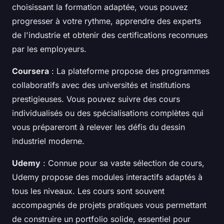
choisissant la formation adaptée, vous pouvez
progresser à votre rythme, apprendre des experts
de l'industrie et obtenir des certifications reconnues
par les employeurs.
Coursera
: La plateforme propose des programmes
collaboratifs avec des universités et institutions
prestigieuses. Vous pouvez suivre des cours
individualisés ou des spécialisations complètes qui
vous prépareront à relever les défis du dessin
industriel moderne.
Udemy
: Connue pour sa vaste sélection de cours,
Udemy propose des modules interactifs adaptés à
tous les niveaux. Les cours sont souvent
accompagnés de projets pratiques vous permettant
de construire un portfolio solide, essentiel pour