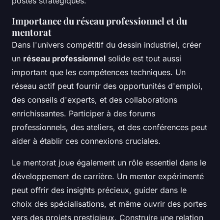
postes stratégiques.
Importance du réseau professionnel et du
mentorat
Dans l'univers compétitif du dessin industriel, créer
un
réseau professionnel
solide est tout aussi
important que les compétences techniques. Un
réseau actif peut fournir des opportunités d'emploi,
des conseils d'experts, et des collaborations
enrichissantes. Participer à des forums
professionnels, des ateliers, et des conférences peut
aider à établir ces connexions cruciales.
Le mentorat joue également un rôle essentiel dans le
développement de carrière. Un mentor expérimenté
peut offrir des insights précieux, guider dans le
choix des spécialisations, et même ouvrir des portes
vers des projets prestigieux. Construire une relation