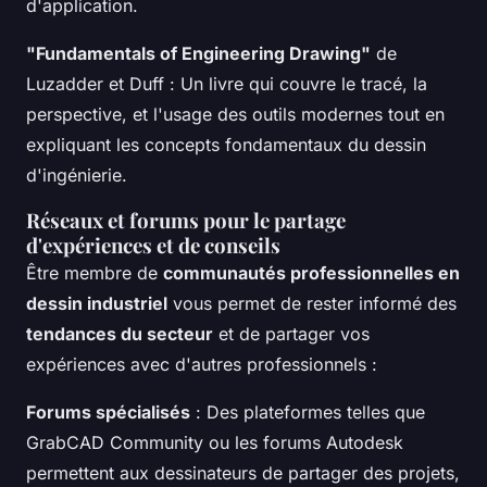
d'application.
"Fundamentals of Engineering Drawing"
de
Luzadder et Duff : Un livre qui couvre le tracé, la
perspective, et l'usage des outils modernes tout en
expliquant les concepts fondamentaux du dessin
d'ingénierie.
Réseaux et forums pour le partage
d'expériences et de conseils
Être membre de
communautés professionnelles en
dessin industriel
vous permet de rester informé des
tendances du secteur
et de partager vos
expériences avec d'autres professionnels :
Forums spécialisés
: Des plateformes telles que
GrabCAD Community ou les forums Autodesk
permettent aux dessinateurs de partager des projets,