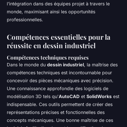
l’intégration dans des équipes projet à travers le
monde, maximisant ainsi les opportunités
professionnelles.
Compétences essentielles pour la
réussite en dessin industriel
Compétences techniques requises
Dans le monde du
dessin industriel
, la maîtrise des
compétences techniques est incontournable pour
concevoir des pièces mécaniques avec précision.
Une connaissance approfondie des logiciels de
modélisation 3D tels qu'
AutoCAD
et
SolidWorks
est
indispensable. Ces outils permettent de créer des
représentations précises et fonctionnelles des
concepts mécaniques. Une bonne maîtrise de ces