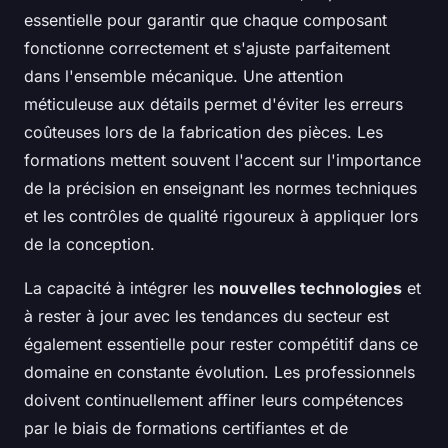
essentielle pour garantir que chaque composant
fonctionne correctement et s'ajuste parfaitement
dans l'ensemble mécanique. Une attention
méticuleuse aux détails permet d'éviter les erreurs
coûteuses lors de la fabrication des pièces. Les
formations mettent souvent l'accent sur l'importance
de la précision en enseignant les normes techniques
et les contrôles de qualité rigoureux à appliquer lors
de la conception.
La capacité à intégrer les
nouvelles technologies
et
à rester à jour avec les tendances du secteur est
également essentielle pour rester compétitif dans ce
domaine en constante évolution. Les professionnels
doivent continuellement affiner leurs compétences
par le biais de formations certifiantes et de