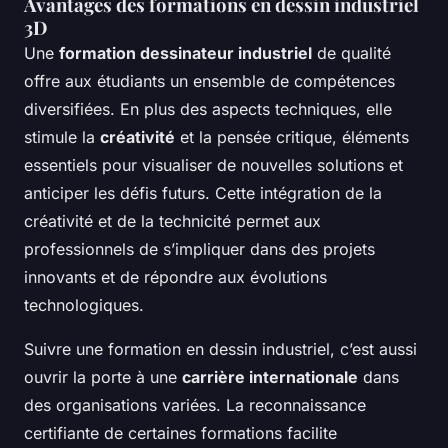
Avantages des formations en dessin industriel
3D
Une
formation dessinateur industriel
de qualité
offre aux étudiants un ensemble de compétences
diversifiées. En plus des aspects techniques, elle
stimule la
créativité
et la pensée critique, éléments
essentiels pour visualiser de nouvelles solutions et
anticiper les défis futurs. Cette intégration de la
créativité et de la technicité permet aux
professionnels de s’impliquer dans des projets
innovants et de répondre aux évolutions
technologiques.
Suivre une formation en dessin industriel, c’est aussi
ouvrir la porte à une
carrière internationale
dans
des organisations variées. La reconnaissance
certifiante de certaines formations facilite