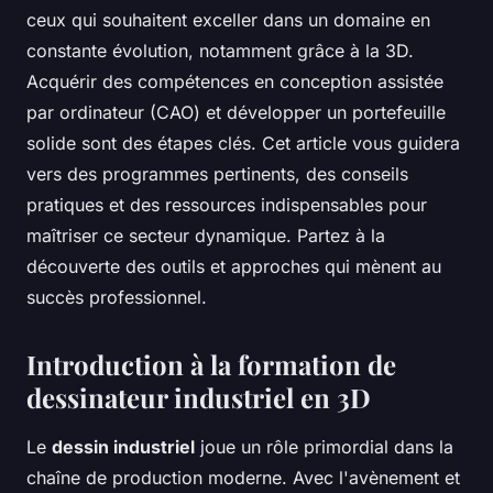
ceux qui souhaitent exceller dans un domaine en
constante évolution, notamment grâce à la 3D.
Acquérir des compétences en conception assistée
par ordinateur (CAO) et développer un portefeuille
solide sont des étapes clés. Cet article vous guidera
vers des programmes pertinents, des conseils
pratiques et des ressources indispensables pour
maîtriser ce secteur dynamique. Partez à la
découverte des outils et approches qui mènent au
succès professionnel.
Introduction à la formation de
dessinateur industriel en 3D
Le
dessin industriel
joue un rôle primordial dans la
chaîne de production moderne. Avec l'avènement et