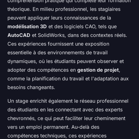
compréhension pratique qui complète leur formation
théorique. En milieu professionnel, les stagiaires
peuvent appliquer leurs connaissances de la
modélisation 3D
et des logiciels CAO, tels que
AutoCAD
et SolidWorks, dans des contextes réels.
Ces expériences fournissent une exposition
essentielle à des environnements de travail
dynamiques, où les étudiants peuvent observer et
adopter des compétences en
gestion de projet
,
comme la planification du travail et l'adaptation aux
besoins changeants.
Un stage enrichit également le réseau professionnel
des étudiants en les connectant avec des experts
chevronnés, ce qui peut faciliter leur cheminement
vers un emploi permanent. Au-delà des
compétences techniques, ces expériences