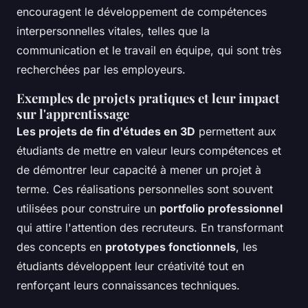
encouragent le développement de compétences
interpersonnelles vitales, telles que la
communication et le travail en équipe, qui sont très
recherchées par les employeurs.
Exemples de projets pratiques et leur impact
sur l'apprentissage
Les projets de fin d'études en 3D
permettent aux
étudiants de mettre en valeur leurs compétences et
de démontrer leur capacité à mener un projet à
terme. Ces réalisations personnelles sont souvent
utilisées pour construire un
portfolio professionnel
qui attire l'attention des recruteurs. En transformant
des concepts en
prototypes fonctionnels
, les
étudiants développent leur créativité tout en
renforçant leurs connaissances techniques.