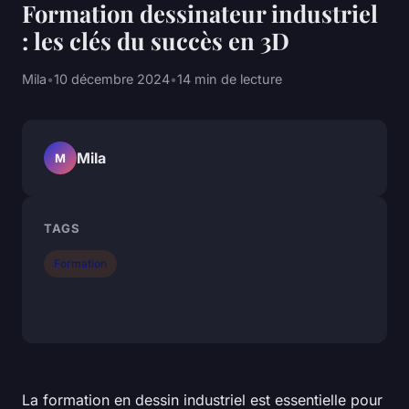
Formation dessinateur industriel
: les clés du succès en 3D
Mila
•
10 décembre 2024
•
14 min de lecture
Mila
M
TAGS
Formation
La formation en dessin industriel est essentielle pour