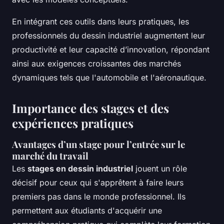
En intégrant ces outils dans leurs pratiques, les
professionnels du dessin industriel augmentent leur
productivité et leur capacité d’innovation, répondant
ainsi aux exigences croissantes des marchés
dynamiques tels que l'automobile et l'aéronautique.
Importance des stages et des
expériences pratiques
Avantages d’un stage pour l’entrée sur le
marché du travail
Les
stages en dessin industriel
jouent un rôle
décisif pour ceux qui s'apprêtent à faire leurs
premiers pas dans le monde professionnel. Ils
permettent aux étudiants d'acquérir une