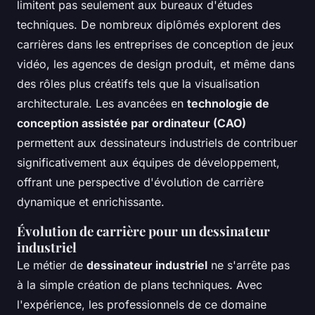
limitent pas seulement aux bureaux d'études
techniques. De nombreux diplômés explorent des
carrières dans les entreprises de conception de jeux
vidéo, les agences de design produit, et même dans
des rôles plus créatifs tels que la visualisation
architecturale. Les avancées en
technologie de
conception assistée par ordinateur (CAO)
permettent aux dessinateurs industriels de contribuer
significativement aux équipes de développement,
offrant une perspective d'évolution de carrière
dynamique et enrichissante.
Évolution de carrière pour un dessinateur
industriel
Le métier de
dessinateur industriel
ne s'arrête pas
à la simple création de plans techniques. Avec
l'expérience, les professionnels de ce domaine