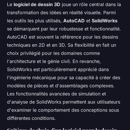
Le
logiciel de dessin 3D
joue un rôle central dans la
transformation des idées en réalité visuelle. Parmi
les outils les plus utilisés,
AutoCAD
et
SolidWorks
se démarquent par leur robustesse et fonctionnalité.
AutoCAD est souvent la référence pour les dessins
techniques en 2D et en 3D. Sa flexibilité en fait un
choix privilégié pour les domaines comme
l'architecture et le génie civil. En revanche,
SolidWorks est particulièrement apprécié dans
l'ingénierie mécanique pour sa capacité à créer des
modèles de pièces et d'assemblages complexes.
Les fonctionnalités avancées de simulation et
d'analyse de SolidWorks permettent aux utilisateurs
d'examiner le comportement des conceptions sous
différentes conditions.