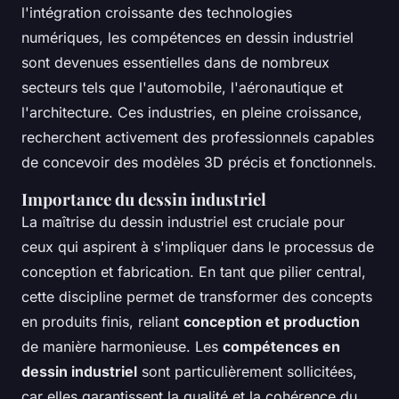
l'intégration croissante des technologies
numériques, les compétences en dessin industriel
sont devenues essentielles dans de nombreux
secteurs tels que l'automobile, l'aéronautique et
l'architecture. Ces industries, en pleine croissance,
recherchent activement des professionnels capables
de concevoir des modèles 3D précis et fonctionnels.
Importance du dessin industriel
La maîtrise du dessin industriel est cruciale pour
ceux qui aspirent à s'impliquer dans le processus de
conception et fabrication. En tant que pilier central,
cette discipline permet de transformer des concepts
en produits finis, reliant
conception et production
de manière harmonieuse. Les
compétences en
dessin industriel
sont particulièrement sollicitées,
car elles garantissent la qualité et la cohérence du