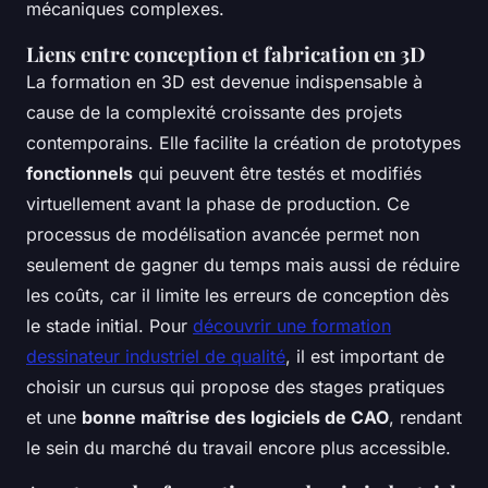
mécaniques complexes.
Liens entre conception et fabrication en 3D
La formation en 3D est devenue indispensable à
cause de la complexité croissante des projets
contemporains. Elle facilite la création de prototypes
fonctionnels
qui peuvent être testés et modifiés
virtuellement avant la phase de production. Ce
processus de modélisation avancée permet non
seulement de gagner du temps mais aussi de réduire
les coûts, car il limite les erreurs de conception dès
le stade initial. Pour
découvrir une formation
dessinateur industriel de qualité
, il est important de
choisir un cursus qui propose des stages pratiques
et une
bonne maîtrise des logiciels de CAO
, rendant
le sein du marché du travail encore plus accessible.