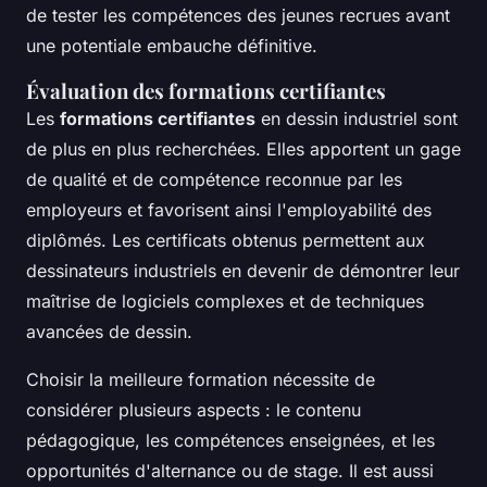
de tester les compétences des jeunes recrues avant
une potentiale embauche définitive.
Évaluation des formations certifiantes
Les
formations certifiantes
en dessin industriel sont
de plus en plus recherchées. Elles apportent un gage
de qualité et de compétence reconnue par les
employeurs et favorisent ainsi l'employabilité des
diplômés. Les certificats obtenus permettent aux
dessinateurs industriels en devenir de démontrer leur
maîtrise de logiciels complexes et de techniques
avancées de dessin.
Choisir la meilleure formation nécessite de
considérer plusieurs aspects : le contenu
pédagogique, les compétences enseignées, et les
opportunités d'alternance ou de stage. Il est aussi