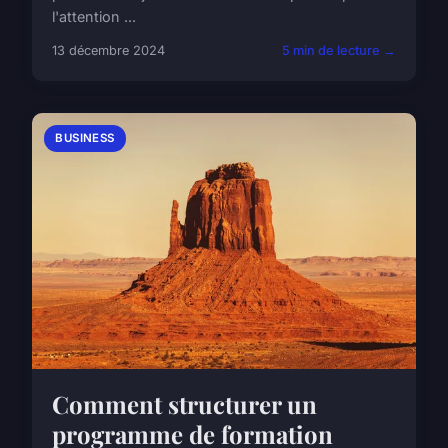
l'attention ...
13 décembre 2024
5 min de lecture →
BUSINESS
Comment structurer un
programme de formation