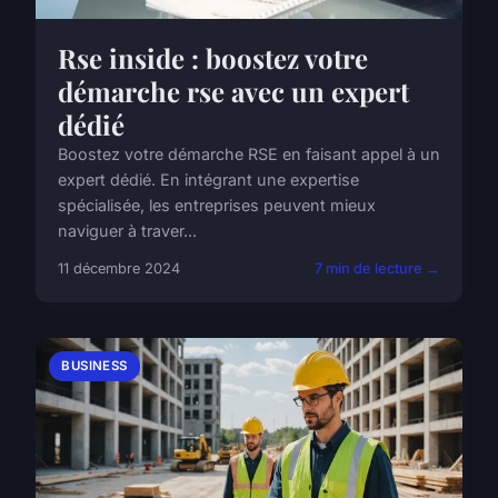
Rse inside : boostez votre
démarche rse avec un expert
dédié
Boostez votre démarche RSE en faisant appel à un
expert dédié. En intégrant une expertise
spécialisée, les entreprises peuvent mieux
naviguer à traver...
11 décembre 2024
7 min de lecture →
BUSINESS