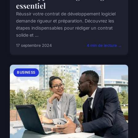
essentiel
Réussir votre contrat de développement logiciel
demande rigueur et préparation. Découvrez les
étapes indispensables pour rédiger un contrat
solide et ...
17 septembre 2024
4 min de lecture →
BUSINESS