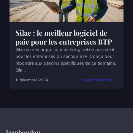
Silae : le meilleur logiciel de
paie pour les entreprises BTP
Silae se démarque comme le logiciel de paie idéal
pour les entreprises du secteur BTP. Conçu pour
répondre aux besoins spécifiques de ce domaine,
Sila...
11 décembre 2024
10 min de lecture →
Jeanboudou