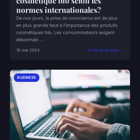
cosmétique bio selon les
normes internationales?
De nos jours, la prise de conscience est de plus
en plus grande face à l'importance des produits
cosmétiques bio. Les consommateurs exigent
désormais ...
18 mai 2024
6 min de lecture →
BUSINESS