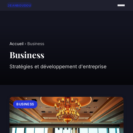
Accueil
› Business
Business
Stratégies et développement d'entreprise
BUSINESS