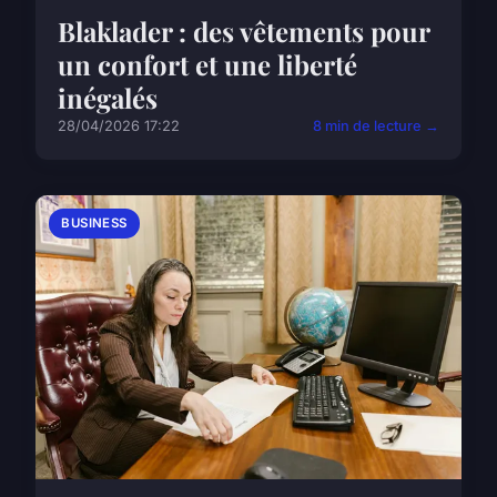
Blaklader : des vêtements pour
un confort et une liberté
inégalés
28/04/2026 17:22
8 min de lecture →
BUSINESS