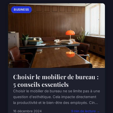
BUSINESS
Choisir le mobilier de bureau :
5 conseils essentiels
Choisir le mobilier de bureau ne se limite pas à une
question d'esthétique. Cela impacte directement
la productivité et le bien-être des employés. Cin...
16 décembre 2024
9 min de lecture →