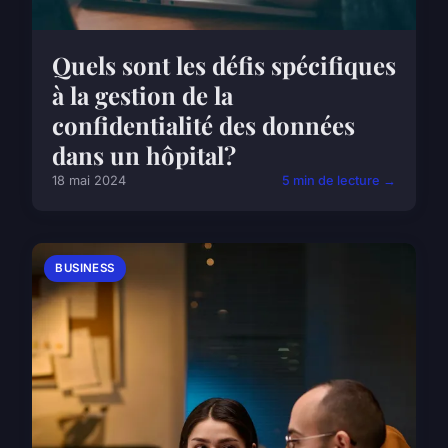
Quels sont les défis spécifiques
à la gestion de la
confidentialité des données
dans un hôpital?
18 mai 2024
5 min de lecture →
BUSINESS