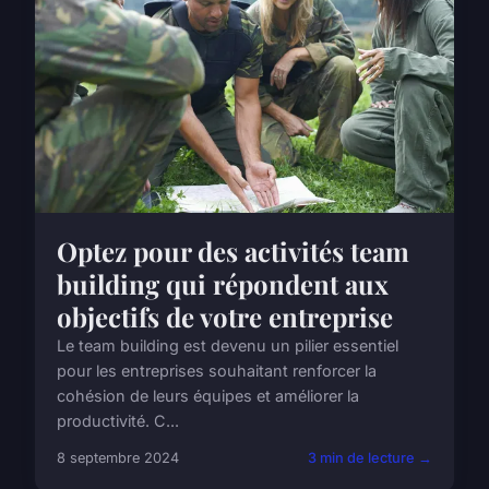
Optez pour des activités team
building qui répondent aux
objectifs de votre entreprise
Le team building est devenu un pilier essentiel
pour les entreprises souhaitant renforcer la
cohésion de leurs équipes et améliorer la
productivité. C...
8 septembre 2024
3 min de lecture →