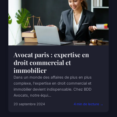
Avocat paris : expertise en
droit commercial et
immobilier
Dans un monde des affaires de plus en plus
complexe, l'expertise en droit commercial et
immobilier devient indispensable. Chez BDD
Avocats, notre équi...
20 septembre 2024
4 min de lecture →