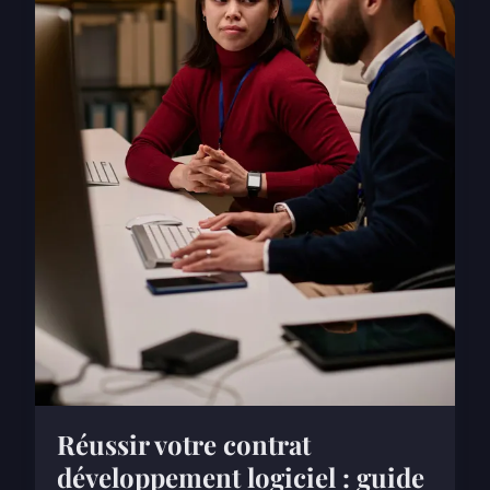
Réussir votre contrat
développement logiciel : guide