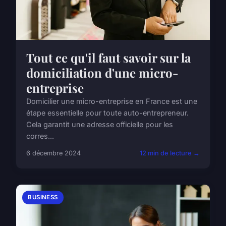
Tout ce qu'il faut savoir sur la
domiciliation d'une micro-
entreprise
Domicilier une micro-entreprise en France est une
étape essentielle pour toute auto-entrepreneur.
Cela garantit une adresse officielle pour les
corres...
6 décembre 2024
12 min de lecture →
BUSINESS