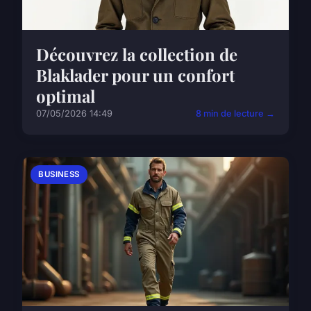
Découvrez la collection de
Blaklader pour un confort
optimal
07/05/2026 14:49
8 min de lecture →
BUSINESS