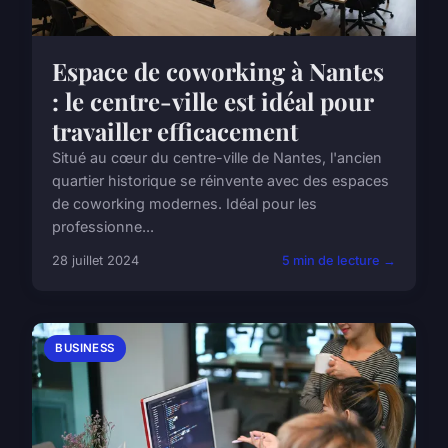
Espace de coworking à Nantes
: le centre-ville est idéal pour
travailler efficacement
Situé au cœur du centre-ville de Nantes, l'ancien
quartier historique se réinvente avec des espaces
de coworking modernes. Idéal pour les
professionne...
28 juillet 2024
5 min de lecture →
BUSINESS