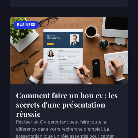
BUSINESS
Comment faire un bon cv : les
secrets d'une présentation
réussie
Réaliser un CV percutant peut faire toute la
différence dans votre recherche d'emploi. La
présentation joue un rôle essentiel pour capter