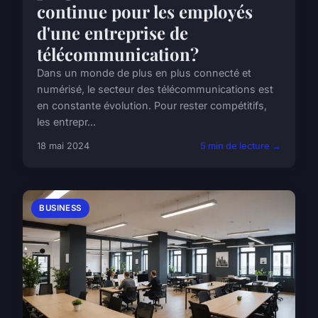
continue pour les employés
d'une entreprise de
télécommunication?
Dans un monde de plus en plus connecté et
numérisé, le secteur des télécommunications est
en constante évolution. Pour rester compétitifs,
les entrepr...
18 mai 2024
5 min de lecture →
BUSINESS