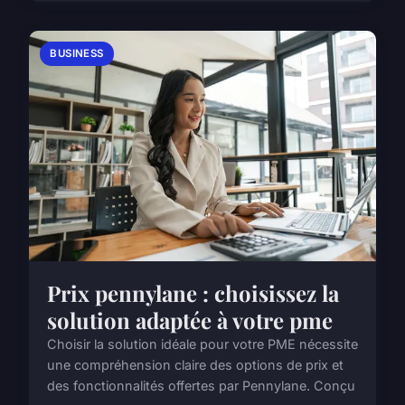
BUSINESS
Prix pennylane : choisissez la
solution adaptée à votre pme
Choisir la solution idéale pour votre PME nécessite
une compréhension claire des options de prix et
des fonctionnalités offertes par Pennylane. Conçu