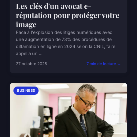
Les clés d'un avocat e-
réputation pour protéger votre
image
Face à l'explosion des litiges numériques avec
une augmentation de 73% des procédures de
diffamation en ligne en 2024 selon la CNIL, faire
appel à un ...
27 octobre 2025
7 min de lecture →
BUSINESS