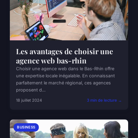
Les avantages de choisir une
agence web bas-rhin
Choisir une agence web dans le Bas-Rhin offre
une expertise locale inégalable. En connaissant
parfaitement le marché régional, ces agences
proposent d...
18 juillet 2024
3 min de lecture →
BUSINESS