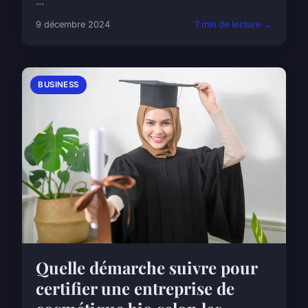
...
9 décembre 2024
7 min de lecture →
BUSINESS
Quelle démarche suivre pour
certifier une entreprise de