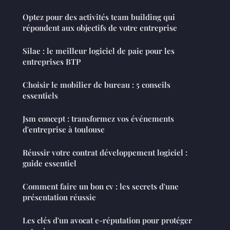
Optez pour des activités team building qui
répondent aux objectifs de votre entreprise
Silae : le meilleur logiciel de paie pour les
entreprises BTP
Choisir le mobilier de bureau : 5 conseils
essentiels
Jsm concept : transformez vos événements
d'entreprise à toulouse
Réussir votre contrat développement logiciel :
guide essentiel
Comment faire un bon cv : les secrets d'une
présentation réussie
Les clés d'un avocat e-réputation pour protéger