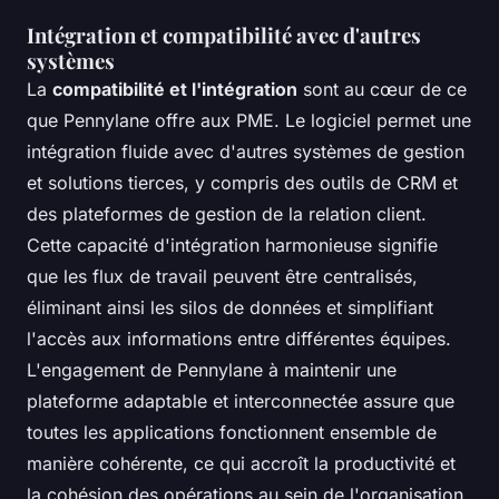
Intégration et compatibilité avec d'autres
systèmes
La
compatibilité et l'intégration
sont au cœur de ce
que Pennylane offre aux PME. Le logiciel permet une
intégration fluide avec d'autres systèmes de gestion
et solutions tierces, y compris des outils de CRM et
des plateformes de gestion de la relation client.
Cette capacité d'intégration harmonieuse signifie
que les flux de travail peuvent être centralisés,
éliminant ainsi les silos de données et simplifiant
l'accès aux informations entre différentes équipes.
L'engagement de Pennylane à maintenir une
plateforme adaptable et interconnectée assure que
toutes les applications fonctionnent ensemble de
manière cohérente, ce qui accroît la productivité et
la cohésion des opérations au sein de l'organisation.