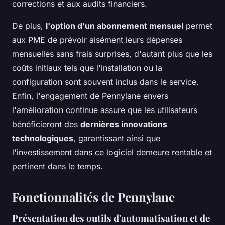
corrections et aux audits financiers.
De plus,
l'option d'un abonnement mensuel
permet
aux PME de prévoir aisément leurs dépenses
mensuelles sans frais surprises, d'autant plus que les
coûts initiaux tels que l'installation ou la
configuration sont souvent inclus dans le service.
Enfin, l'engagement de Pennylane envers
l'amélioration continue assure que les utilisateurs
bénéficieront des
dernières innovations
technologiques
, garantissant ainsi que
l'investissement dans ce logiciel demeure rentable et
pertinent dans le temps.
Fonctionnalités de Pennylane
Présentation des outils d'automatisation et de