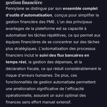
gestion financière
Pennylane se distingue par son
ensemble complet
d'outils d'automatisation
, conçus pour simplifier la
gestion financière des PME. L'un des principaux
avantages de la plateforme est sa capacité à
automatiser les tâches répétitives, ce qui permet aux
équipes financières de se concentrer sur des tâches
plus stratégiques. L'automatisation des processus
financiers inclut le
suivi des flux bancaires en
temps réel
, la gestion des dépenses, et la
déclaration fiscale, ce qui réduit considérablement le
risque d'erreurs humaines. De plus, ces
fonctionnalités de gestion automatisée permettent
une amélioration significative de l'efficacité
opérationnelle, assurant un suivi optimal des
finances sans effort manuel extensif.