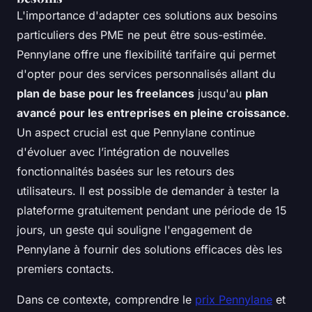
L'importance d'adapter ces solutions aux besoins
particuliers des PME ne peut être sous-estimée.
Pennylane offre une flexibilité tarifaire qui permet
d'opter pour des services personnalisés allant du
plan de base pour les freelances
jusqu'au
plan
avancé pour les entreprises en pleine croissance
.
Un aspect crucial est que Pennylane continue
d'évoluer avec l’intégration de nouvelles
fonctionnalités basées sur les retours des
utilisateurs. Il est possible de demander à tester la
plateforme gratuitement pendant une période de 15
jours, un geste qui souligne l'engagement de
Pennylane à fournir des solutions efficaces dès les
premiers contacts.
Dans ce contexte, comprendre le
prix Pennylane
et