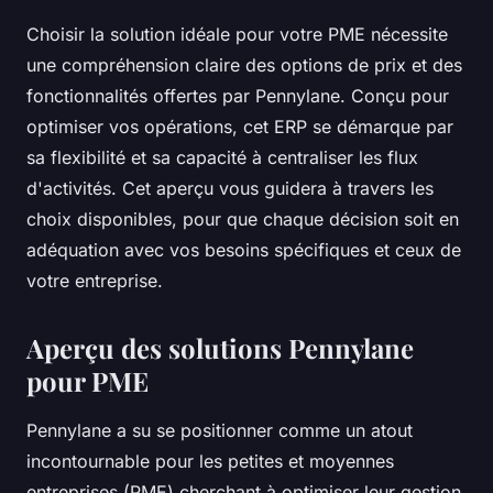
Choisir la solution idéale pour votre PME nécessite
une compréhension claire des options de prix et des
fonctionnalités offertes par Pennylane. Conçu pour
optimiser vos opérations, cet ERP se démarque par
sa flexibilité et sa capacité à centraliser les flux
d'activités. Cet aperçu vous guidera à travers les
choix disponibles, pour que chaque décision soit en
adéquation avec vos besoins spécifiques et ceux de
votre entreprise.
Aperçu des solutions Pennylane
pour PME
Pennylane a su se positionner comme un atout
incontournable pour les petites et moyennes
entreprises (PME) cherchant à optimiser leur gestion