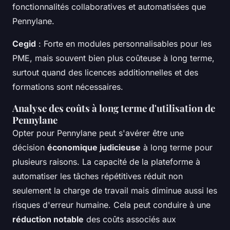
fonctionnalités collaboratives et automatisées que
Pennylane.
Cegid
: Forte en modules personnalisables pour les
PME, mais souvent bien plus coûteuse à long terme,
surtout quand des licences additionnelles et des
formations sont nécessaires.
Analyse des coûts à long terme d'utilisation de
Pennylane
Opter pour Pennylane peut s'avérer être une
décision
économique judicieuse
à long terme pour
plusieurs raisons. La capacité de la plateforme à
automatiser les tâches répétitives réduit non
seulement la charge de travail mais diminue aussi les
risques d'erreur humaine. Cela peut conduire à une
réduction notable
des coûts associés aux