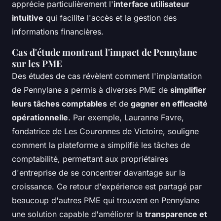
apprécie particulièrement l'
interface utilisateur
intuitive
qui facilite l'accès et la gestion des
informations financières.
Cas d'étude montrant l'impact de Pennylane
sur les PME
Des études de cas révèlent comment l'implantation
de Pennylane a permis à diverses PME de
simplifier
leurs tâches comptables
et de
gagner en efficacité
opérationnelle
. Par exemple, Lauranne Favre,
fondatrice de Les Couronnes de Victoire, souligne
comment la plateforme a simplifié les tâches de
comptabilité, permettant aux propriétaires
d'entreprise de se concentrer davantage sur la
croissance. Ce retour d'expérience est partagé par
beaucoup d'autres PME qui trouvent en Pennylane
une solution capable d'améliorer la
transparence et