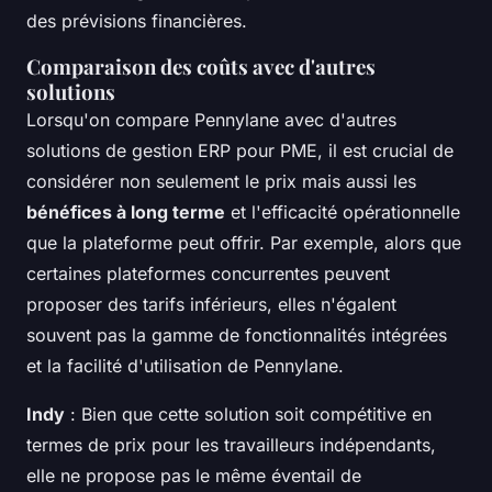
des prévisions financières.
Comparaison des coûts avec d'autres
solutions
Lorsqu'on compare Pennylane avec d'autres
solutions de gestion ERP pour PME, il est crucial de
considérer non seulement le prix mais aussi les
bénéfices à long terme
et l'efficacité opérationnelle
que la plateforme peut offrir. Par exemple, alors que
certaines plateformes concurrentes peuvent
proposer des tarifs inférieurs, elles n'égalent
souvent pas la gamme de fonctionnalités intégrées
et la facilité d'utilisation de Pennylane.
Indy
: Bien que cette solution soit compétitive en
termes de prix pour les travailleurs indépendants,
elle ne propose pas le même éventail de