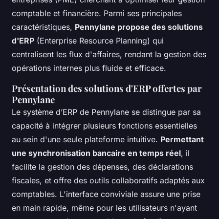
comptable et financière. Parmi ses principales
caractéristiques,
Pennylane propose des solutions
d'ERP
(Enterprise Resource Planning) qui
centralisent les flux d'affaires, rendant la gestion des
opérations internes plus fluide et efficace.
Présentation des solutions d'ERP offertes par
Pennylane
Le système d’ERP de Pennylane se distingue par sa
capacité à intégrer plusieurs fonctions essentielles
au sein d'une seule plateforme intuitive.
Permettant
une synchronisation bancaire en temps réel
, il
facilite la gestion des dépenses, des déclarations
fiscales, et offre des outils collaboratifs adaptés aux
comptables. L'interface conviviale assure une prise
en main rapide, même pour les utilisateurs n'ayant