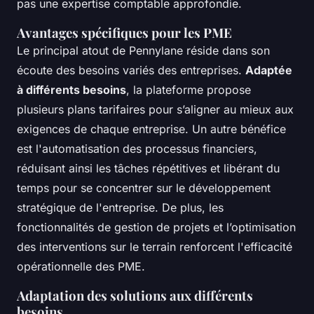
pas une expertise comptable approfondie.
Avantages spécifiques pour les PME
Le principal atout de Pennylane réside dans son
écoute des besoins variés des entreprises.
Adaptée
à différents besoins
, la plateforme propose
plusieurs plans tarifaires pour s’aligner au mieux aux
exigences de chaque entreprise. Un autre bénéfice
est l'automatisation des processus financiers,
réduisant ainsi les tâches répétitives et libérant du
temps pour se concentrer sur le développement
stratégique de l'entreprise. De plus, les
fonctionnalités de gestion de projets et l’optimisation
des interventions sur le terrain renforcent l'efficacité
opérationnelle des PME.
Adaptation des solutions aux différents
besoins