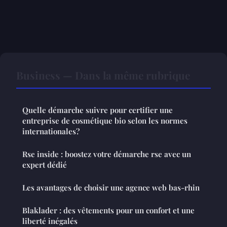
Business — Dans la même rubrique
Quelle démarche suivre pour certifier une
entreprise de cosmétique bio selon les normes
internationales?
Rse inside : boostez votre démarche rse avec un
expert dédié
Les avantages de choisir une agence web bas-rhin
Blaklader : des vêtements pour un confort et une
liberté inégalés