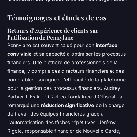
Témoignages et études de cas
Retours d'expérience de clients sur
l'utilisation de Pennylane
Pennylane est souvent salué pour son
interface
conviviale
et sa capacité à optimiser les processus
financiers. Une pléthore de professionnels de la
finance, y compris des directeurs financiers et des
comptables, soulignent l'efficacité de la plateforme
pour la gestion des processus financiers. Audrey
Barbier-Litvak, PDG et co-fondatrice d'Offishall, a
remarqué une
réduction significative
de la charge
de travail des équipes financières grâce à
l'automatisation des tâches répétitives. Jérémy
Rigole, responsable financier de Nouvelle Garde,