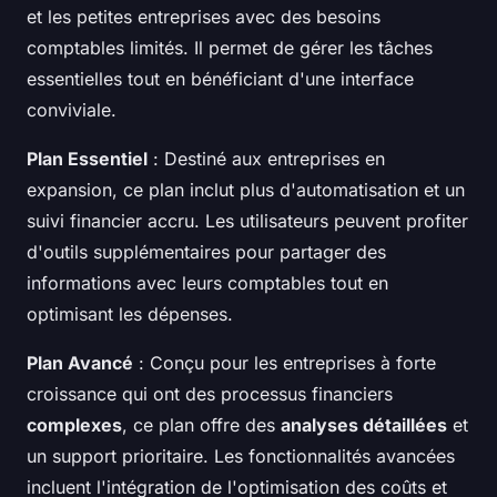
et les petites entreprises avec des besoins
comptables limités. Il permet de gérer les tâches
essentielles tout en bénéficiant d'une interface
conviviale.
Plan Essentiel
: Destiné aux entreprises en
expansion, ce plan inclut plus d'automatisation et un
suivi financier accru. Les utilisateurs peuvent profiter
d'outils supplémentaires pour partager des
informations avec leurs comptables tout en
optimisant les dépenses.
Plan Avancé
: Conçu pour les entreprises à forte
croissance qui ont des processus financiers
complexes
, ce plan offre des
analyses détaillées
et
un support prioritaire. Les fonctionnalités avancées
incluent l'intégration de l'optimisation des coûts et