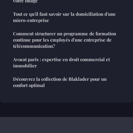
votre image
Tout ce qu'il faut savoir sur la domiciliation d'une
micro-entreprise
Comment structurer un programme de formation
continue pour les employés d'une entreprise de
télécommunication?
Avocat paris : expertise en droit commercial et
immobilier
Découvrez la collection de Blaklader pour un
confort optimal