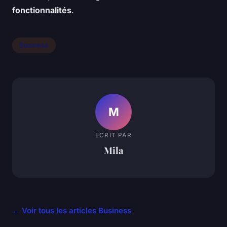
fonctionnalités
.
Business
M
ECRIT PAR
Mila
← Voir tous les articles Business