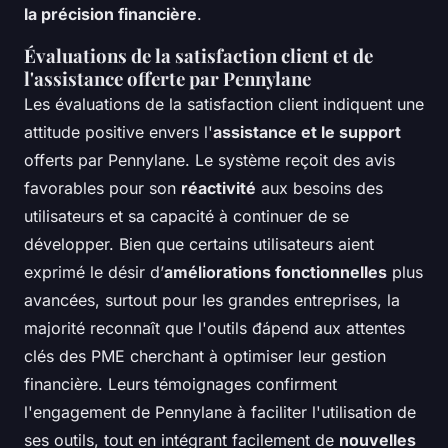
la précision financière
.
Évaluations de la satisfaction client et de
l'assistance offerte par Pennylane
Les évaluations de la satisfaction client indiquent une
attitude positive envers l'
assistance et le support
offerts par Pennylane. Le système reçoit des avis
favorables pour son
réactivité
aux besoins des
utilisateurs et sa capacité à continuer de se
développer. Bien que certains utilisateurs aient
exprimé le désir d’
améliorations fonctionnelles
plus
avancées, surtout pour les grandes entreprises, la
majorité reconnaît que l'outils đápend aux attentes
clés des PME cherchant à optimiser leur gestion
financière. Leurs témoignages confirment
l'engagement de Pennylane à faciliter l'utilisation de
ses outils, tout en intégrant facilement de
nouvelles