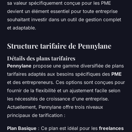
sa valeur spécifiquement conçue pour les PME
devient un élément essentiel pour toute entreprise
souhaitant investir dans un outil de gestion complet
et adaptable.
Structure tarifaire de Pennylane
Détails des plans tarifaires
Pennylane
propose une gamme diversifiée de plans
tarifaires adaptés aux besoins spécifiques des
PME
et des entrepreneurs. Ces options sont conçues pour
fournir de la flexibilité et un ajustement facile selon
les nécessités de croissance d'une entreprise.
Actuellement, Pennylane offre trois niveaux
principaux de tarification :
Plan Basique
: Ce plan est idéal pour les
freelances