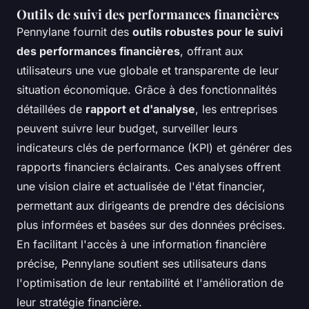
Outils de suivi des performances financières
Pennylane fournit des
outils robustes pour le suivi
des performances financières
, offrant aux
utilisateurs une vue globale et transparente de leur
situation économique. Grâce à des fonctionnalités
détaillées de
rapport et d'analyse
, les entreprises
peuvent suivre leur budget, surveiller leurs
indicateurs clés de performance (KPI) et générer des
rapports financiers éclairants. Ces analyses offrent
une vision claire et actualisée de l'état financier,
permettant aux dirigeants de prendre des décisions
plus informées et basées sur des données précises.
En facilitant l'accès à une information financière
précise, Pennylane soutient ses utilisateurs dans
l'optimisation de leur rentabilité et l'amélioration de
leur stratégie financière.