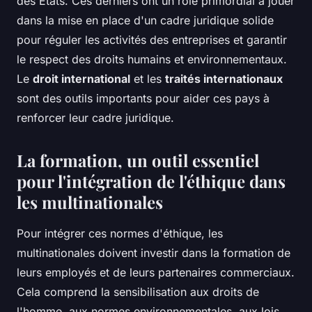
des États. Ces derniers ont un rôle primordial à jouer
dans la mise en place d'un cadre juridique solide
pour réguler les activités des entreprises et garantir
le respect des droits humains et environnementaux.
Le
droit international
et les
traités internationaux
sont des outils importants pour aider ces pays à
renforcer leur cadre juridique.
La formation, un outil essentiel
pour l'intégration de l'éthique dans
les multinationales
Pour intégrer ces normes d'éthique, les
multinationales doivent investir dans la formation de
leurs employés et de leurs partenaires commerciaux.
Cela comprend la sensibilisation aux droits de
l'homme, aux normes environnementales, aux lois