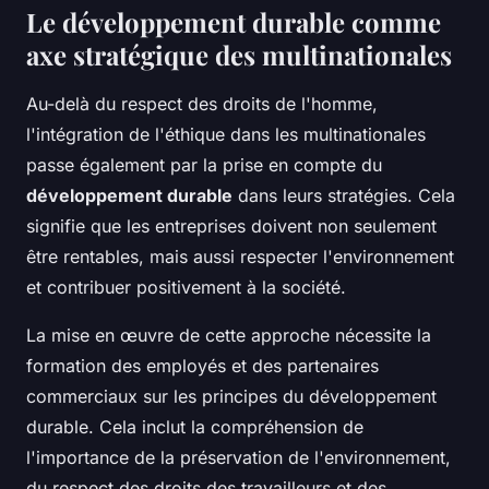
Le développement durable comme
axe stratégique des multinationales
Au-delà du respect des droits de l'homme,
l'intégration de l'éthique dans les multinationales
passe également par la prise en compte du
développement durable
dans leurs stratégies. Cela
signifie que les entreprises doivent non seulement
être rentables, mais aussi respecter l'environnement
et contribuer positivement à la société.
La mise en œuvre de cette approche nécessite la
formation des employés et des partenaires
commerciaux sur les principes du développement
durable. Cela inclut la compréhension de
l'importance de la préservation de l'environnement,
du respect des droits des travailleurs et des