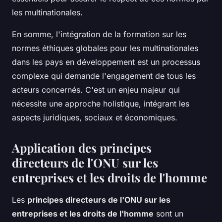
les multinationales.
En somme, l'intégration de la formation sur les
normes éthiques globales pour les multinationales
dans les pays en développement est un processus
complexe qui demande l'engagement de tous les
acteurs concernés. C'est un enjeu majeur qui
nécessite une approche holistique, intégrant les
aspects juridiques, sociaux et économiques.
Application des principes
directeurs de l'ONU sur les
entreprises et les droits de l'homme
Les
principes directeurs de l'ONU sur les
entreprises et les droits de l'homme
sont un