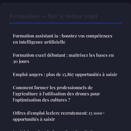
Formation — Sur le même sujet
Formation assistant ia : boostez vos compétences
en intelligence artificielle
Formation excel débutant : maîtrisez les bases en
30 jours
Emploi angers : plus de 15,867 opportunités à saisir
Comment former les professionnels de
l'agriculture à l'utilisation des drones pour
l'optimisation des cultures ?
Offres d'emploi leclerc recrutement: 15 000+
opportunités à saisir