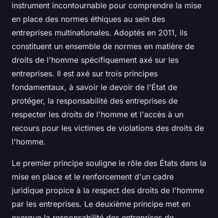
instrument incontournable pour comprendre la mise
en place des normes éthiques au sein des
entreprises multinationales. Adoptés en 2011, ils
constituent un ensemble de normes en matière de
droits de l'homme spécifiquement axé sur les
entreprises. Il est axé sur trois principes
fondamentaux, à savoir le devoir de l'État de
protéger, la responsabilité des entreprises de
respecter les droits de l'homme et l'accès à un
recours pour les victimes de violations des droits de
l'homme.
Le premier principe souligne le rôle des États dans la
mise en place et le renforcement d'un cadre
juridique propice à la respect des droits de l'homme
par les entreprises. Le deuxième principe met en
exergue la responsabilité des entreprises de