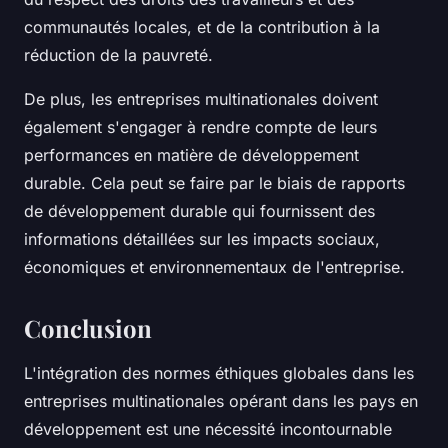
communautés locales, et de la contribution à la
réduction de la pauvreté.
De plus, les entreprises multinationales doivent
également s'engager à rendre compte de leurs
performances en matière de développement
durable. Cela peut se faire par le biais de rapports
de développement durable qui fournissent des
informations détaillées sur les impacts sociaux,
économiques et environnementaux de l'entreprise.
Conclusion
L'intégration des normes éthiques globales dans les
entreprises multinationales opérant dans les pays en
développement est une nécessité incontournable