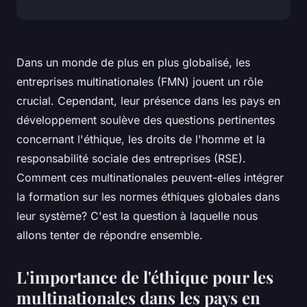
Dans un monde de plus en plus globalisé, les
entreprises multinationales (FMN) jouent un rôle
crucial. Cependant, leur présence dans les pays en
développement soulève des questions pertinentes
concernant l'éthique, les droits de l'homme et la
responsabilité sociale des entreprises (RSE).
Comment ces multinationales peuvent-elles intégrer
la formation sur les normes éthiques globales dans
leur système? C'est la question à laquelle nous
allons tenter de répondre ensemble.
L'importance de l'éthique pour les
multinationales dans les pays en