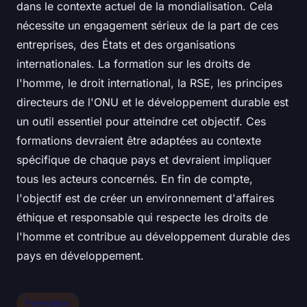
dans le contexte actuel de la mondialisation. Cela
nécessite un engagement sérieux de la part de ces
entreprises, des États et des organisations
internationales. La formation sur les droits de
l'homme, le droit international, la RSE, les principes
directeurs de l'ONU et le développement durable est
un outil essentiel pour atteindre cet objectif. Ces
formations devraient être adaptées au contexte
spécifique de chaque pays et devraient impliquer
tous les acteurs concernés. En fin de compte,
l'objectif est de créer un environnement d'affaires
éthique et responsable qui respecte les droits de
l'homme et contribue au développement durable des
pays en développement.
Formation