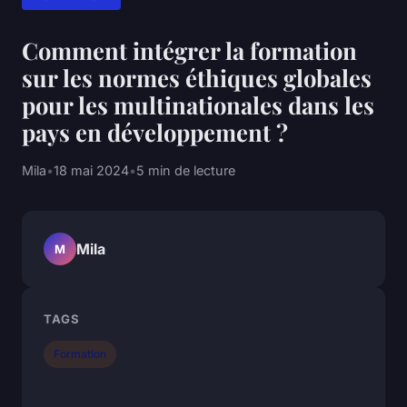
Comment intégrer la formation
sur les normes éthiques globales
pour les multinationales dans les
pays en développement ?
Mila
•
18 mai 2024
•
5 min de lecture
Mila
M
TAGS
Formation