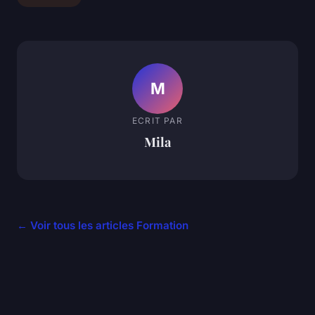
M
ECRIT PAR
Mila
← Voir tous les articles Formation