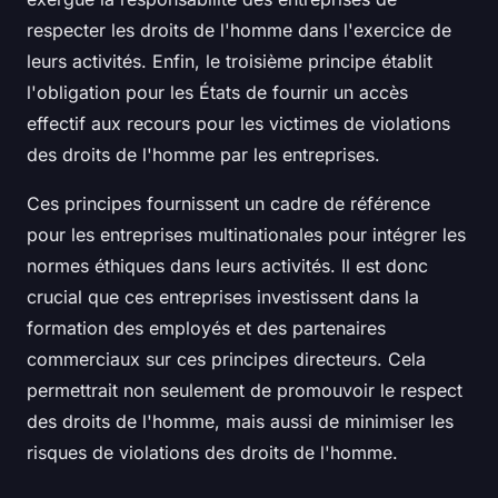
respecter les droits de l'homme dans l'exercice de
leurs activités. Enfin, le troisième principe établit
l'obligation pour les États de fournir un accès
effectif aux recours pour les victimes de violations
des droits de l'homme par les entreprises.
Ces principes fournissent un cadre de référence
pour les entreprises multinationales pour intégrer les
normes éthiques dans leurs activités. Il est donc
crucial que ces entreprises investissent dans la
formation des employés et des partenaires
commerciaux sur ces principes directeurs. Cela
permettrait non seulement de promouvoir le respect
des droits de l'homme, mais aussi de minimiser les
risques de violations des droits de l'homme.