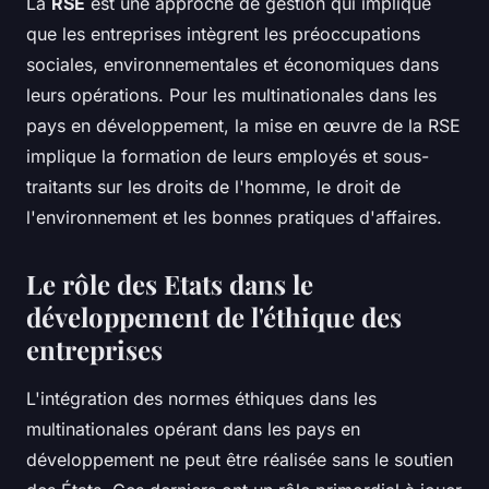
La
RSE
est une approche de gestion qui implique
que les entreprises intègrent les préoccupations
sociales, environnementales et économiques dans
leurs opérations. Pour les multinationales dans les
pays en développement, la mise en œuvre de la RSE
implique la formation de leurs employés et sous-
traitants sur les droits de l'homme, le droit de
l'environnement et les bonnes pratiques d'affaires.
Le rôle des Etats dans le
développement de l'éthique des
entreprises
L'intégration des normes éthiques dans les
multinationales opérant dans les pays en
développement ne peut être réalisée sans le soutien