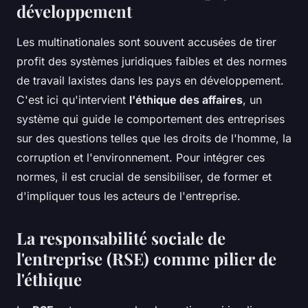
développement
Les multinationales sont souvent accusées de tirer
profit des systèmes juridiques faibles et des normes
de travail laxistes dans les pays en développement.
C'est ici qu'intervient
l'éthique des affaires
, un
système qui guide le comportement des entreprises
sur des questions telles que les droits de l'homme, la
corruption et l'environnement. Pour intégrer ces
normes, il est crucial de sensibiliser, de former et
d'impliquer tous les acteurs de l'entreprise.
La responsabilité sociale de
l'entreprise (RSE) comme pilier de
l'éthique