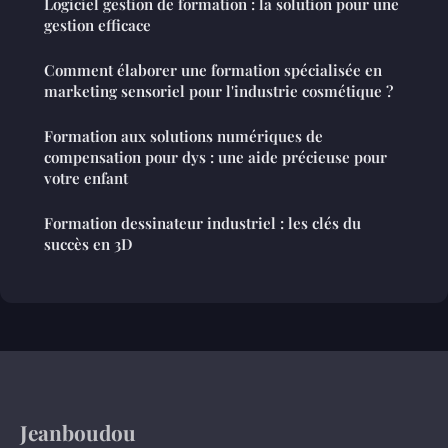
Logiciel gestion de formation : la solution pour une
gestion efficace
Comment élaborer une formation spécialisée en
marketing sensoriel pour l'industrie cosmétique ?
Formation aux solutions numériques de
compensation pour dys : une aide précieuse pour
votre enfant
Formation dessinateur industriel : les clés du
succès en 3D
Jeanboudou