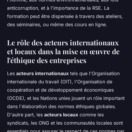
anticorruption, et à l'importance de la RSE. La
formation peut être dispensée à travers des ateliers,
des séminaires, ou même des cours en ligne.
Le rôle des acteurs internationaux
et locaux dans la mise en œuvre de
l'éthique des entreprises
Les
acteurs internationaux
tels que l'Organisation
internationale du travail (OIT), l'Organisation de
coopération et de développement économiques
(OCDE), et les Nations unies jouent un rôle important
dans l'élaboration des normes éthiques globales.
D'autre part, les
acteurs locaux
comme les
syndicats, les ONG et les communautés locales sont
essentiels pour assurer le respect de ces normes par