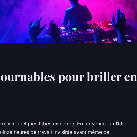
ournables pour briller en
ue mixer quelques tubes en soirée. En moyenne, un
DJ
uinze heures de travail invisible avant même de