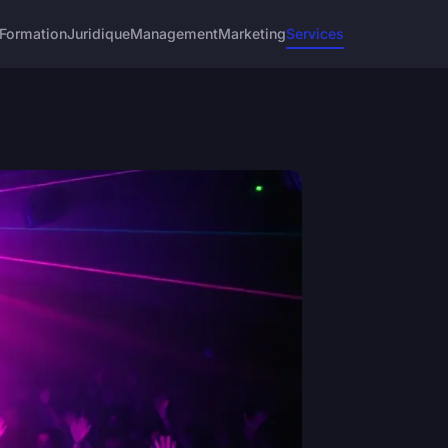
Formation
Juridique
Management
Marketing
Services