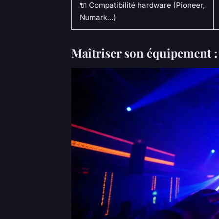
🔌 Compatibilité hardware (Pioneer,
Numark…)
Maîtriser son équipement : 