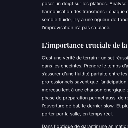
poser un doigt sur les platines. Analyse
harmonisation des transitions : chaque 
semble fluide, il y a une rigueur de fond
l’improvisation n’a pas sa place.
L'importance cruciale de la
C’est une vérité de terrain : un set réu
dans les enceintes. Prendre le temps d’
s’assurer d’une fluidité parfaite entre les
professionnels savent que l’anticipati
morceau lent à une chanson énergique san
phase de préparation permet aussi de re
l’ouverture de bal, le dernier slow. Et pl
porter par la salle, en temps réel.
Dans l'optique de garantir une animatio