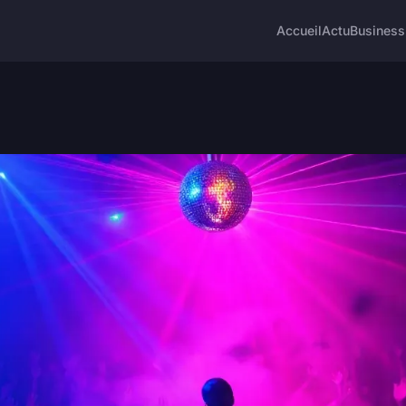
Accueil
Actu
Business